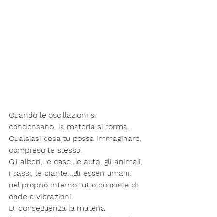
Quando le oscillazioni si 
condensano, la materia si forma. 
Qualsiasi cosa tu possa immaginare, 
compreso te stesso.
Gli alberi, le case, le auto, gli animali, 
i sassi, le piante...gli esseri umani: 
nel proprio interno tutto consiste di 
onde e vibrazioni.
Di conseguenza la materia 