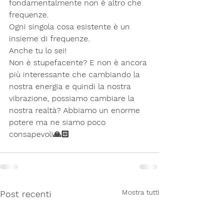
fondamentalmente non è altro che 
frequenze.
Ogni singola cosa esistente è un 
insieme di frequenze.
Anche tu lo sei!
Non è stupefacente? E non è ancora 
più interessante che cambiando la 
nostra energia e quindi la nostra 
vibrazione, possiamo cambiare la 
nostra realtà? Abbiamo un enorme 
potere ma ne siamo poco 
consapevoli🙏🏻
Mostra tutti
Post recenti