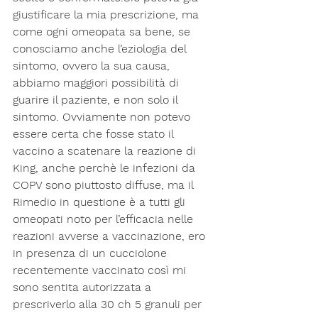
giustificare la mia prescrizione, ma 
come ogni omeopata sa bene, se 
conosciamo anche l’eziologia del 
sintomo, ovvero la sua causa, 
abbiamo maggiori possibilità di 
guarire il paziente, e non solo il 
sintomo. Ovviamente non potevo 
essere certa che fosse stato il 
vaccino a scatenare la reazione di 
King, anche perchè le infezioni da 
COPV sono piuttosto diffuse, ma il 
Rimedio in questione è a tutti gli 
omeopati noto per l’efficacia nelle 
reazioni avverse a vaccinazione, ero 
in presenza di un cucciolone 
recentemente vaccinato così mi 
sono sentita autorizzata a 
prescriverlo alla 30 ch 5 granuli per 