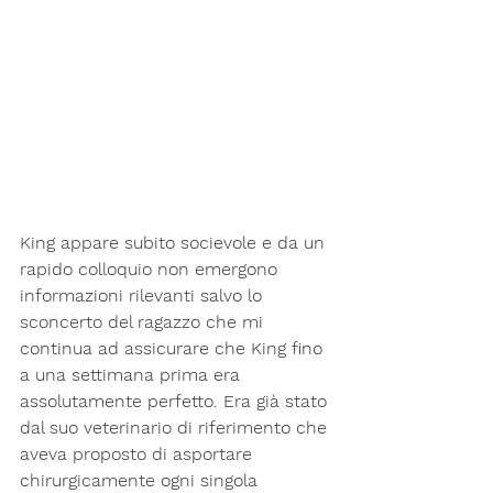
King appare subito socievole e da un 
rapido colloquio non emergono 
informazioni rilevanti salvo lo 
sconcerto del ragazzo che mi 
continua ad assicurare che King fino 
a una settimana prima era 
assolutamente perfetto. Era già stato 
dal suo veterinario di riferimento che 
aveva proposto di asportare 
chirurgicamente ogni singola 