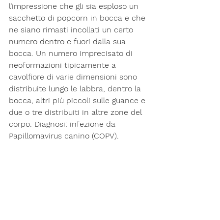
l’impressione che gli sia esploso un 
sacchetto di popcorn in bocca e che 
ne siano rimasti incollati un certo 
numero dentro e fuori dalla sua 
bocca. Un numero imprecisato di 
neoformazioni tipicamente a 
cavolfiore di varie dimensioni sono 
distribuite lungo le labbra, dentro la 
bocca, altri più piccoli sulle guance e 
due o tre distribuiti in altre zone del 
corpo. Diagnosi: infezione da 
Papillomavirus canino (COPV).  