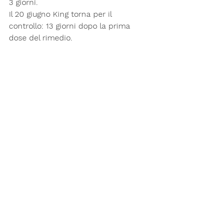
3 giorni.
Il 20 giugno King torna per il 
controllo: 13 giorni dopo la prima 
dose del rimedio.