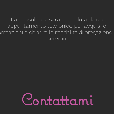
La consulenza sarà preceduta da un
appuntamento telefonico per acquisire
ormazioni e chiarire le modalità di erogazione
servizio
Contattami