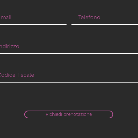
Richiedi prenotazione