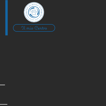
Il mio Centro